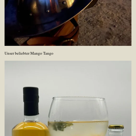
Unser beliebter Mango Tango