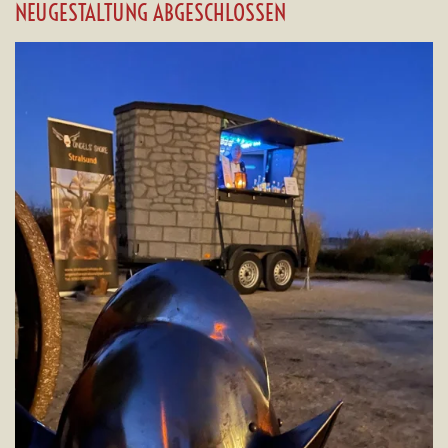
NEUGESTALTUNG ABGESCHLOSSEN