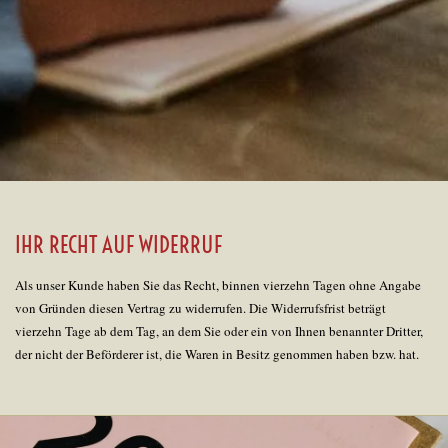
IHR RECHT AUF WIDERRUF
Als unser Kunde haben Sie das Recht, binnen vierzehn Tagen ohne Angabe
von Gründen diesen Vertrag zu widerrufen. Die Widerrufsfrist beträgt
vierzehn Tage ab dem Tag, an dem Sie oder ein von Ihnen benannter Dritter,
der nicht der Beförderer ist, die Waren in Besitz genommen haben bzw. hat.